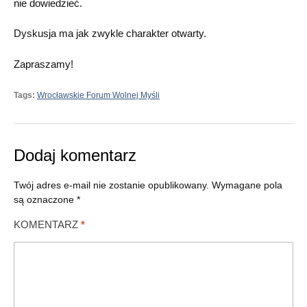
nie dowiedzieć.
Dyskusja ma jak zwykle charakter otwarty.
Zapraszamy!
Tags:
Wrocławskie Forum Wolnej Myśli
Dodaj komentarz
Twój adres e-mail nie zostanie opublikowany.
Wymagane pola
są oznaczone
*
KOMENTARZ
*