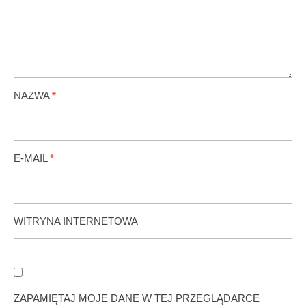
NAZWA
*
E-MAIL
*
WITRYNA INTERNETOWA
ZAPAMIĘTAJ MOJE DANE W TEJ PRZEGLĄDARCE