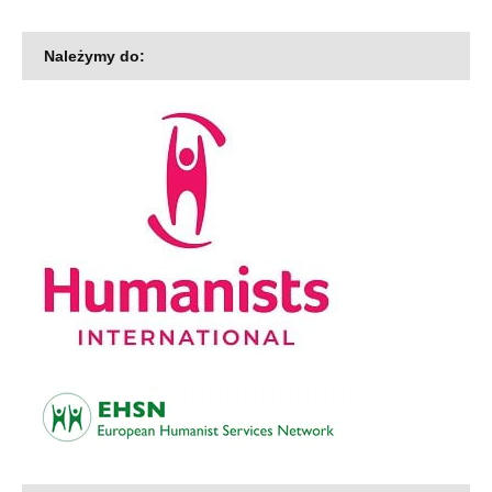
Należymy do: