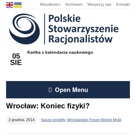
Aktualności
Archiwum
Wesprzyj nas
Kontakt
Kartka z kalendarza naukowego
05
SIE
Open Menu
Wrocław: Koniec fizyki?
2 grudnia, 2014
Nasze projekty
,
Wrocławskie Forum Wolnej Myśli