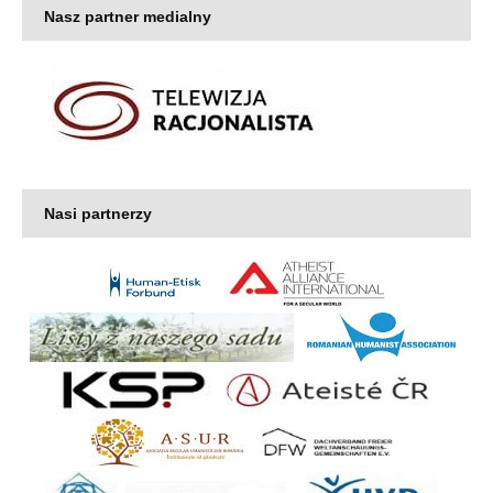
Nasz partner medialny
Nasi partnerzy