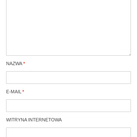
NAZWA
*
E-MAIL
*
WITRYNA INTERNETOWA