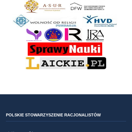
POLSKIE STOWARZYSZENIE RACJONALISTÓW