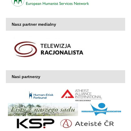
Nasz partner medialny
Nasi partnerzy