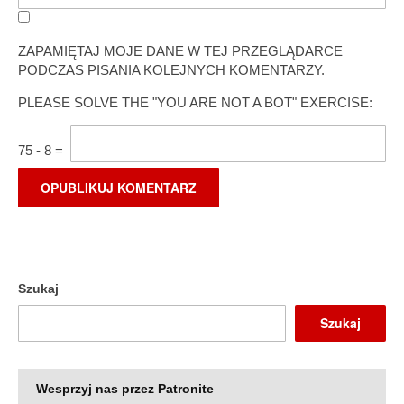
ZAPAMIĘTAJ MOJE DANE W TEJ PRZEGLĄDARCE
PODCZAS PISANIA KOLEJNYCH KOMENTARZY.
PLEASE SOLVE THE "YOU ARE NOT A BOT" EXERCISE:
75
-
8
=
Szukaj
Szukaj
Wesprzyj nas przez Patronite