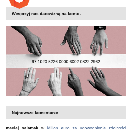
Wesprzyj nas darowizną na konto:
97 1020 5226 0000 6002 0822 2962
Najnowsze komentarze
maciej salamak
w
Milion euro za udowodnienie zdolności