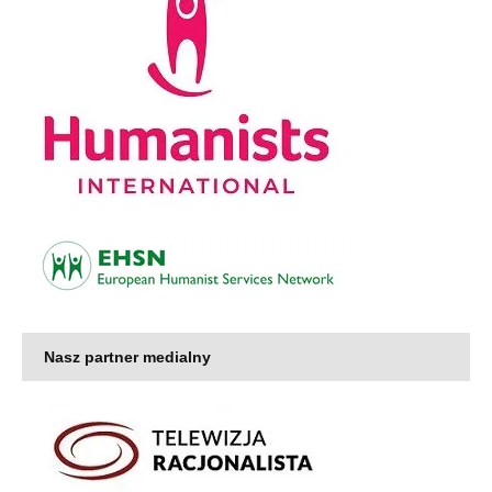
Nasz partner medialny