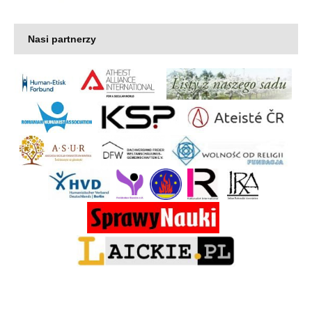
Nasi partnerzy