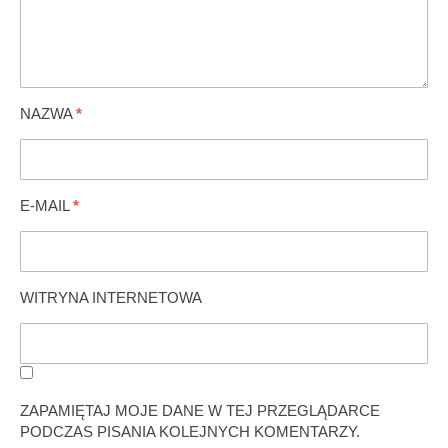
NAZWA
*
E-MAIL
*
WITRYNA INTERNETOWA
ZAPAMIĘTAJ MOJE DANE W TEJ PRZEGLĄDARCE
PODCZAS PISANIA KOLEJNYCH KOMENTARZY.