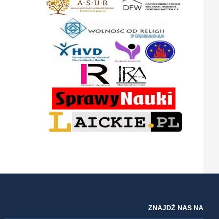
ZNAJDŹ NAS NA