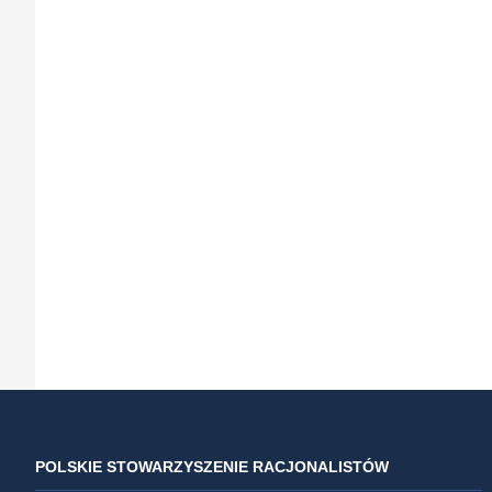
POLSKIE STOWARZYSZENIE RACJONALISTÓW