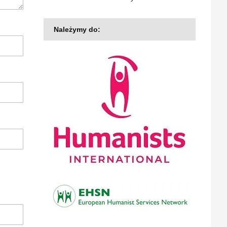
Należymy do: