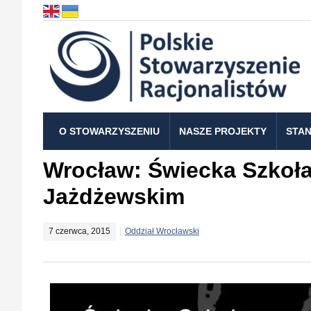
O STOWARZYSZENIU
NASZE PROJEKTY
STAN
Wrocław: Świecka Szkoła
Jażdżewskim
7 czerwca, 2015
Oddział Wrocławski