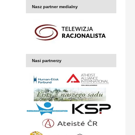
Nasz partner medialny
Nasi partnerzy