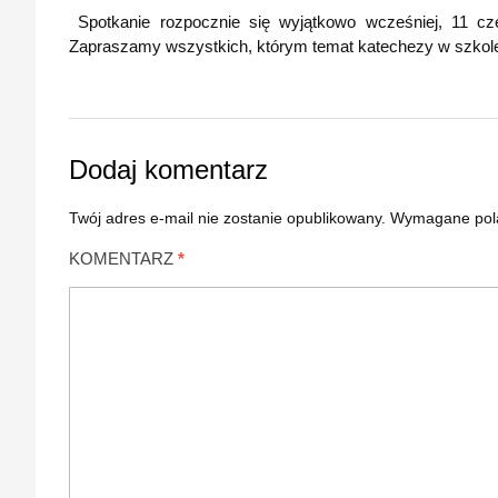
Spotkanie rozpocznie się wyjątkowo wcześniej, 11 cze
Zapraszamy wszystkich, którym temat katechezy w szkole n
Dodaj komentarz
Twój adres e-mail nie zostanie opublikowany.
Wymagane pol
KOMENTARZ
*