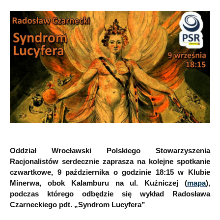
Oddział Wrocławski Polskiego Stowarzyszenia
Racjonalistów serdecznie zaprasza na kolejne spotkanie
czwartkowe, 9 października o godzinie 18:15 w Klubie
Minerwa, obok Kalamburu na ul. Kuźniczej (
mapa
),
podczas którego odbędzie się wykład Radosława
Czarneckiego pdt. „Syndrom Lucyfera”