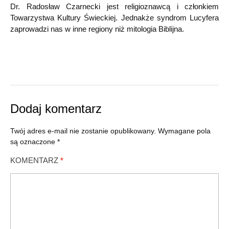
Dr. Radosław Czarnecki jest religioznawcą i członkiem
Towarzystwa Kultury Świeckiej. Jednakże syndrom Lucyfera
zaprowadzi nas w inne regiony niż mitologia Biblijna.
Dodaj komentarz
Twój adres e-mail nie zostanie opublikowany.
Wymagane pola
są oznaczone
*
KOMENTARZ
*