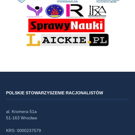
POLSKIE STOWARZYSZENIE RACJONALISTÓW
al. Kromera 51a
51-163 Wrocław
KRS: 0000237579