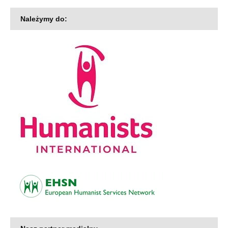
Należymy do: