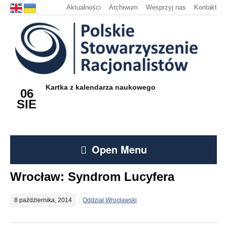
Aktualności
Archiwum
Wesprzyj nas
Kontakt
Kartka z kalendarza naukowego
06
SIE
Open Menu
Wrocław: Syndrom Lucyfera
8 października, 2014
Oddział Wrocławski