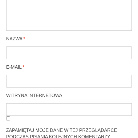
NAZWA
*
E-MAIL
*
WITRYNA INTERNETOWA
ZAPAMIĘTAJ MOJE DANE W TEJ PRZEGLĄDARCE
PODCZAS PISANIA KOLEJNYCH KOMENTARZY.