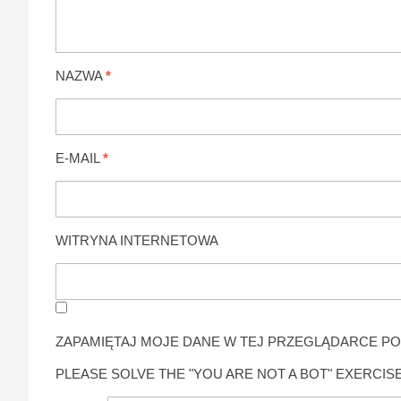
NAZWA
*
E-MAIL
*
WITRYNA INTERNETOWA
ZAPAMIĘTAJ MOJE DANE W TEJ PRZEGLĄDARCE PO
PLEASE SOLVE THE "YOU ARE NOT A BOT" EXERCISE