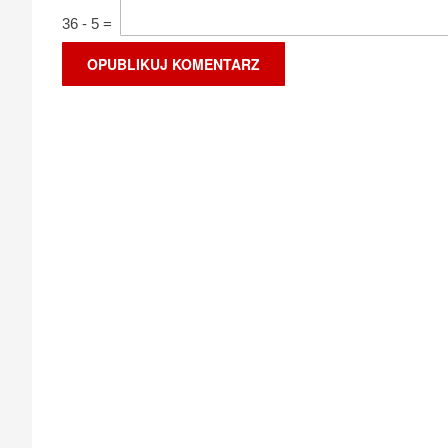
36
-
5
=