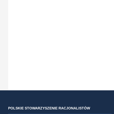
POLSKIE STOWARZYSZENIE RACJONALISTÓW