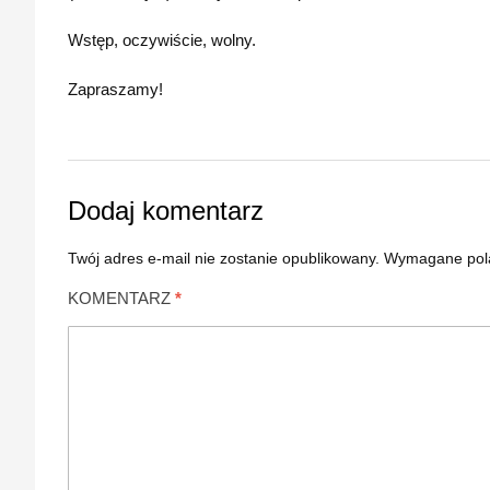
Wstęp, oczywiście, wolny.
Zapraszamy!
Dodaj komentarz
Twój adres e-mail nie zostanie opublikowany.
Wymagane pol
KOMENTARZ
*