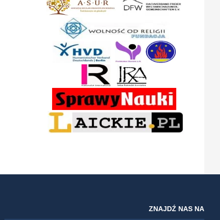
ZNAJDŹ NAS NA