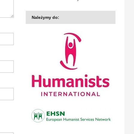
Należymy do: