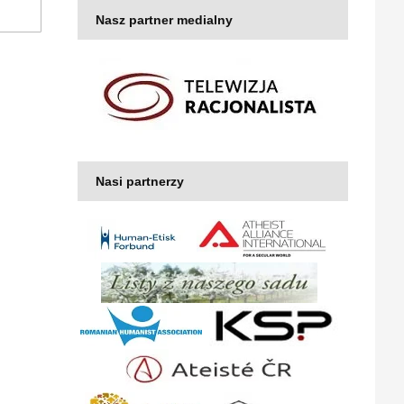
Nasz partner medialny
Nasi partnerzy