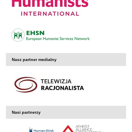
Nasz partner medialny
Nasi partnerzy