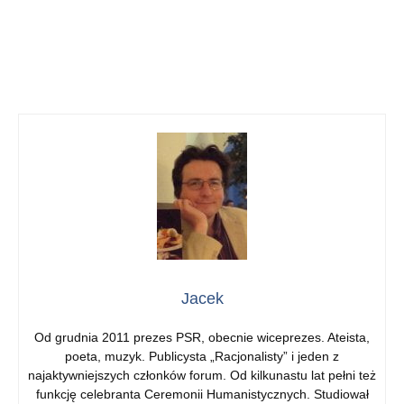
Jacek
Od grudnia 2011 prezes PSR, obecnie wiceprezes. Ateista,
poeta, muzyk. Publicysta „Racjonalisty” i jeden z
najaktywniejszych członków forum. Od kilkunastu lat pełni też
funkcję celebranta Ceremonii Humanistycznych. Studiował