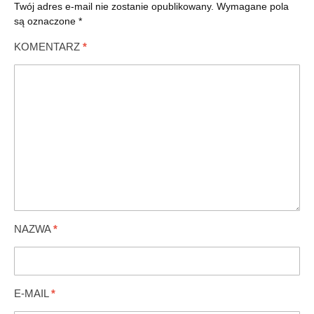
Twój adres e-mail nie zostanie opublikowany.
Wymagane pola
są oznaczone
*
KOMENTARZ
*
NAZWA
*
E-MAIL
*