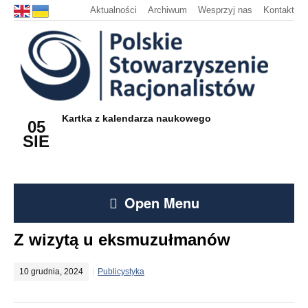
Aktualności
Archiwum
Wesprzyj nas
Kontakt
Kartka z kalendarza naukowego
05
SIE
Open Menu
Z wizytą u eksmuzułmanów
10 grudnia, 2024
Publicystyka