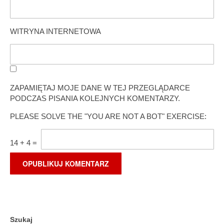
WITRYNA INTERNETOWA
ZAPAMIĘTAJ MOJE DANE W TEJ PRZEGLĄDARCE
PODCZAS PISANIA KOLEJNYCH KOMENTARZY.
PLEASE SOLVE THE "YOU ARE NOT A BOT" EXERCISE:
14
+
4
=
Szukaj