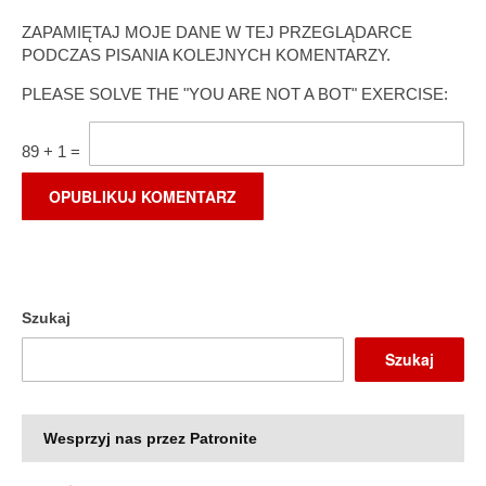
ZAPAMIĘTAJ MOJE DANE W TEJ PRZEGLĄDARCE
PODCZAS PISANIA KOLEJNYCH KOMENTARZY.
PLEASE SOLVE THE "YOU ARE NOT A BOT" EXERCISE:
89
+
1
=
Szukaj
Szukaj
Wesprzyj nas przez Patronite