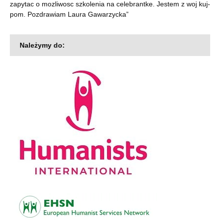
zapytac o mozliwosc szkolenia na celebrantke. Jestem z woj kuj-
pom. Pozdrawiam Laura Gawarzycka
”
Należymy do: