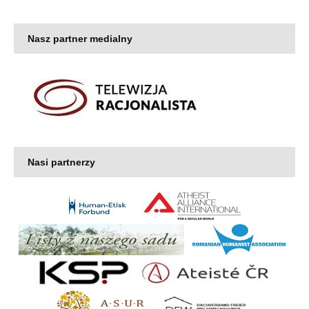
Nasz partner medialny
Nasi partnerzy