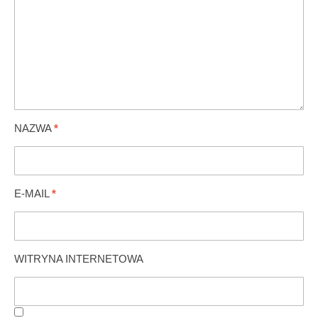
NAZWA
*
E-MAIL
*
WITRYNA INTERNETOWA