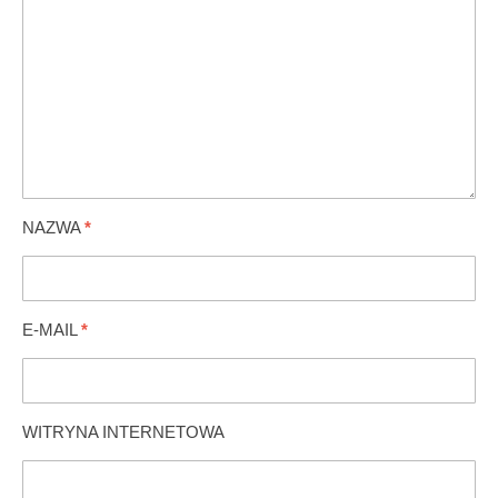
NAZWA
*
E-MAIL
*
WITRYNA INTERNETOWA