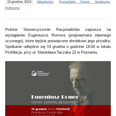
15 grudnia, 2023
Aktualności
,
Poznańskie Forum Społeczno-
Polityczne
Polskie Stowarzyszenie Racjonalistów zaprasza na
wystąpienie Eugeniusza Romera (praprawnuka sławnego
uczonego), które będzie poświęcone dorobkowi jego przodka.
Spotkanie odbędzie się 19 grudnia o godzinie 18:00 w lokalu
Prohibicja, przy ul. Stanisława Taczaka 22 w Poznaniu.