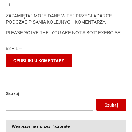
ZAPAMIĘTAJ MOJE DANE W TEJ PRZEGLĄDARCE
PODCZAS PISANIA KOLEJNYCH KOMENTARZY.
PLEASE SOLVE THE "YOU ARE NOT A BOT" EXERCISE:
52
+
1
=
Szukaj
Szukaj
Wesprzyj nas przez Patronite