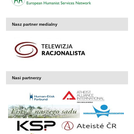
Nasz partner medialny
Nasi partnerzy