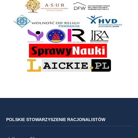
POLSKIE STOWARZYSZENIE RACJONALISTÓW