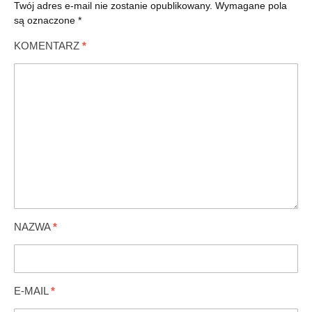
Twój adres e-mail nie zostanie opublikowany.
Wymagane pola
są oznaczone
*
KOMENTARZ
*
NAZWA
*
E-MAIL
*