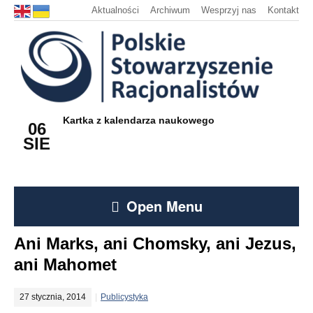
Aktualności
Archiwum
Wesprzyj nas
Kontakt
Kartka z kalendarza naukowego
06
SIE
Open Menu
Ani Marks, ani Chomsky, ani Jezus,
ani Mahomet
27 stycznia, 2014
Publicystyka