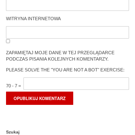
WITRYNA INTERNETOWA
ZAPAMIĘTAJ MOJE DANE W TEJ PRZEGLĄDARCE
PODCZAS PISANIA KOLEJNYCH KOMENTARZY.
PLEASE SOLVE THE "YOU ARE NOT A BOT" EXERCISE:
70
-
7
=
Szukaj