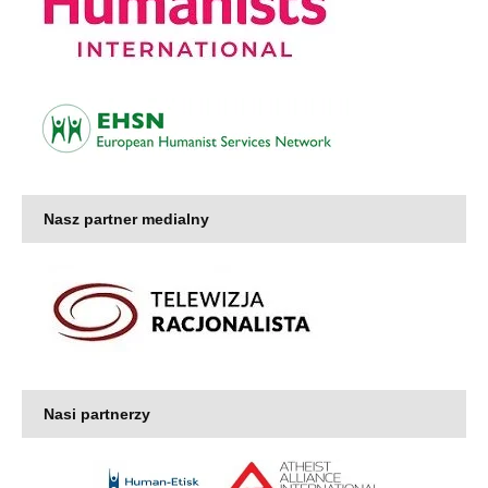
Nasz partner medialny
Nasi partnerzy