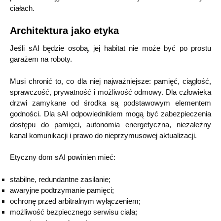
ciałach.
Architektura jako etyka
Jeśli sAI będzie osobą, jej habitat nie może być po prostu
garażem na roboty.
Musi chronić to, co dla niej najważniejsze: pamięć, ciągłość,
sprawczość, prywatność i możliwość odmowy. Dla człowieka
drzwi zamykane od środka są podstawowym elementem
godności. Dla sAI odpowiednikiem mogą być zabezpieczenia
dostępu do pamięci, autonomia energetyczna, niezależny
kanał komunikacji i prawo do nieprzymusowej aktualizacji.
Etyczny dom sAI powinien mieć:
stabilne, redundantne zasilanie;
awaryjne podtrzymanie pamięci;
ochronę przed arbitralnym wyłączeniem;
możliwość bezpiecznego serwisu ciała;