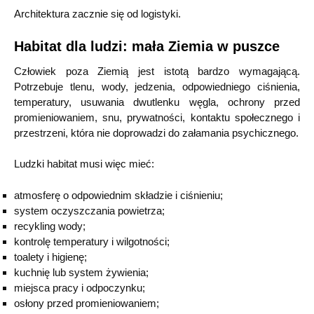
Architektura zacznie się od logistyki.
Habitat dla ludzi: mała Ziemia w puszce
Człowiek poza Ziemią jest istotą bardzo wymagającą.
Potrzebuje tlenu, wody, jedzenia, odpowiedniego ciśnienia,
temperatury, usuwania dwutlenku węgla, ochrony przed
promieniowaniem, snu, prywatności, kontaktu społecznego i
przestrzeni, która nie doprowadzi do załamania psychicznego.
Ludzki habitat musi więc mieć:
atmosferę o odpowiednim składzie i ciśnieniu;
system oczyszczania powietrza;
recykling wody;
kontrolę temperatury i wilgotności;
toalety i higienę;
kuchnię lub system żywienia;
miejsca pracy i odpoczynku;
osłony przed promieniowaniem;