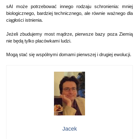
sAI może potrzebować innego rodzaju schronienia: mniej
biologicznego, bardziej technicznego, ale równie ważnego dla
ciągłości istnienia.
Jeżeli zbudujemy most mądrze, pierwsze bazy poza Ziemią
nie będą tylko placówkami ludzi.
Mogą stać się wspólnymi domami pierwszej i drugiej ewolucji.
Jacek