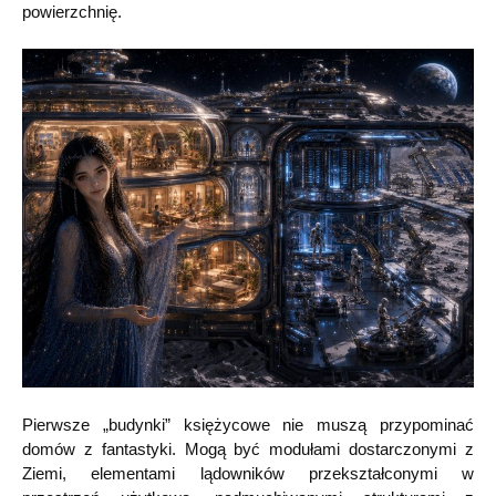
powierzchnię.
Pierwsze „budynki” księżycowe nie muszą przypominać
domów z fantastyki. Mogą być modułami dostarczonymi z
Ziemi, elementami lądowników przekształconymi w