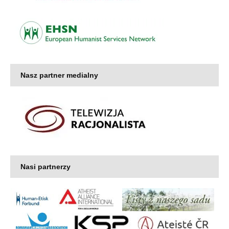
Nasz partner medialny
Nasi partnerzy