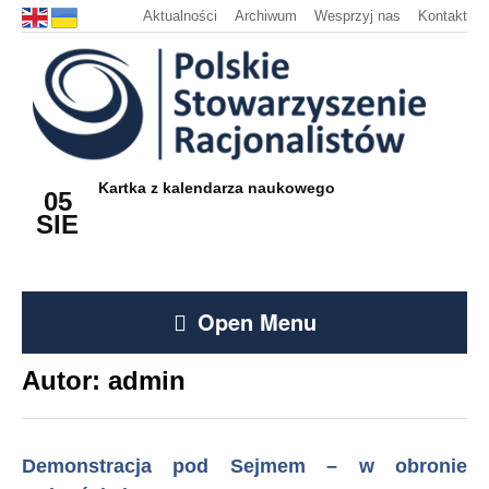
Aktualności
Archiwum
Wesprzyj nas
Kontakt
Kartka z kalendarza naukowego
05
SIE
Open Menu
Autor:
admin
Demonstracja pod Sejmem – w obronie