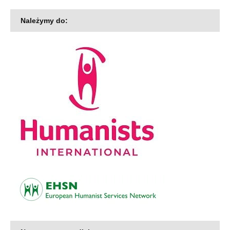
Należymy do: