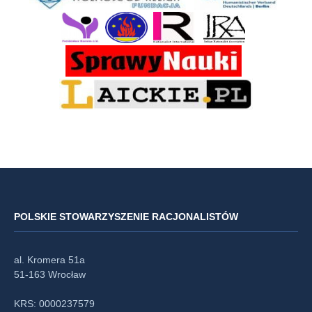
POLSKIE STOWARZYSZENIE RACJONALISTÓW
al. Kromera 51a
51-163 Wrocław
KRS: 0000237579