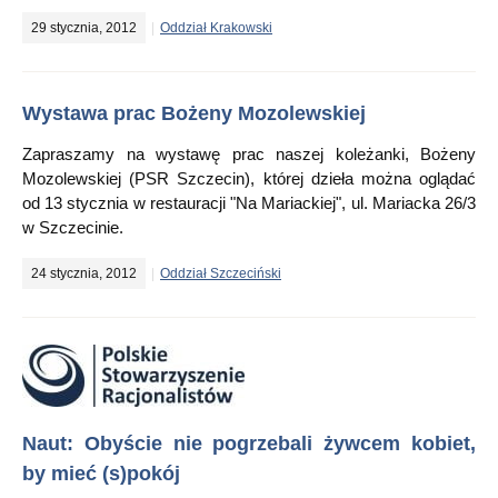
29 stycznia, 2012
Oddział Krakowski
Wystawa prac Bożeny Mozolewskiej
Zapraszamy na wystawę prac naszej koleżanki, Bożeny
Mozolewskiej (PSR Szczecin), której dzieła można oglądać
od 13 stycznia w restauracji "Na Mariackiej", ul. Mariacka 26/3
w Szczecinie.
24 stycznia, 2012
Oddział Szczeciński
Naut: Obyście nie pogrzebali żywcem kobiet,
by mieć (s)pokój