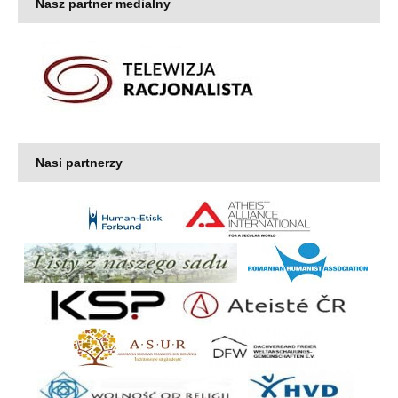
Nasz partner medialny
Nasi partnerzy