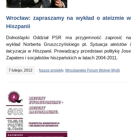
Wrocław: zapraszamy na wykład o ateizmie w
Hiszpanii
Dolnośląski Oddział PSR ma przyjemność zaprosić na
wykład Norberta Gruszczyńskiego pt.
Sytuacja ateistów i
laicyzacja w Hiszpanii
. Prowadzący przedstawi politykę Jose
Zapatero i socjalistów hiszpańskich w latach 2004-2011.
7 lutego, 2012
Nasze projekty
,
Wrocławskie Forum Wolnej Myśli