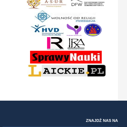
ZNAJDŹ NAS NA