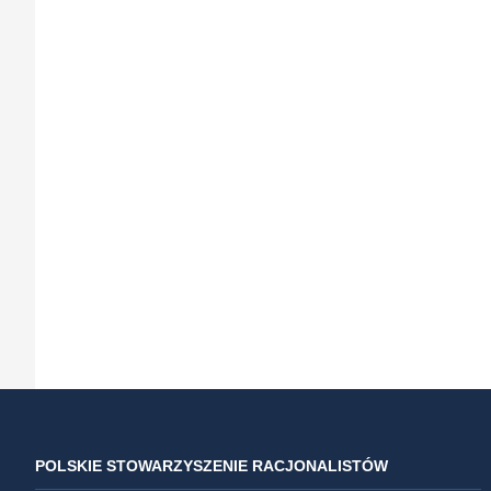
POLSKIE STOWARZYSZENIE RACJONALISTÓW