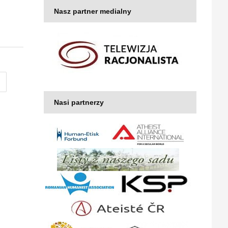
Nasz partner medialny
Nasi partnerzy