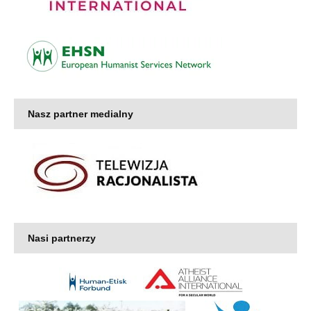
Nasz partner medialny
Nasi partnerzy