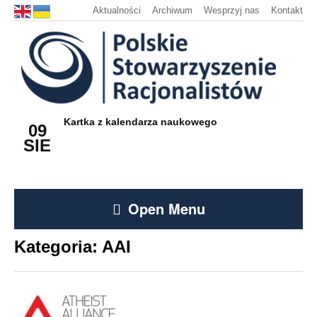
Aktualności
Archiwum
Wesprzyj nas
Kontakt
Kartka z kalendarza naukowego
09
SIE
Open Menu
Kategoria:
AAI