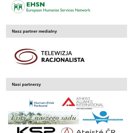
Nasz partner medialny
Nasi partnerzy