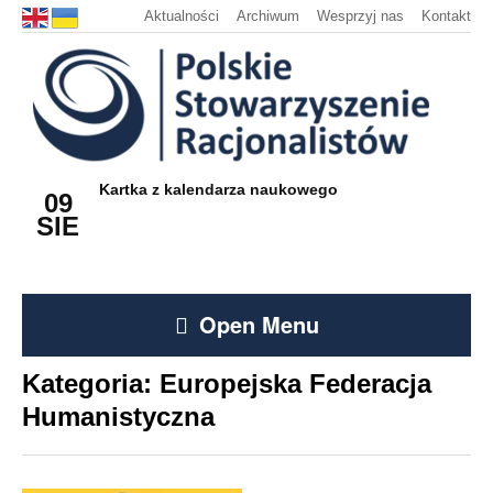
Aktualności
Archiwum
Wesprzyj nas
Kontakt
Kartka z kalendarza naukowego
09
SIE
Open Menu
Kategoria:
Europejska Federacja
Humanistyczna