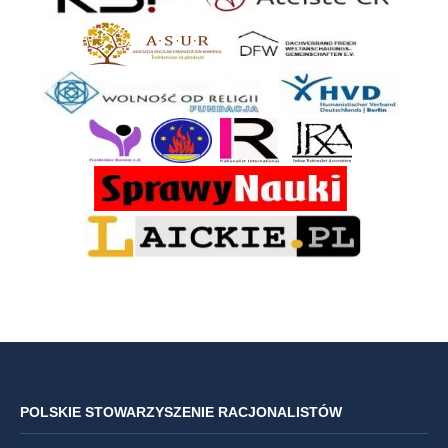
POLSKIE STOWARZYSZENIE RACJONALISTÓW