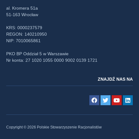
al. Kromera 51a
51-163 Wrocław
KRS: 0000237579
REGON: 140210950
NIP: 7010065861
PKO BP Oddział 5 w Warszawie
Nr konta: 27 1020 1055 0000 9002 0139 1721
ZNAJDŹ NAS NA
Copyright © 2026 Polskie Stowarzyszenie Racjonalistów