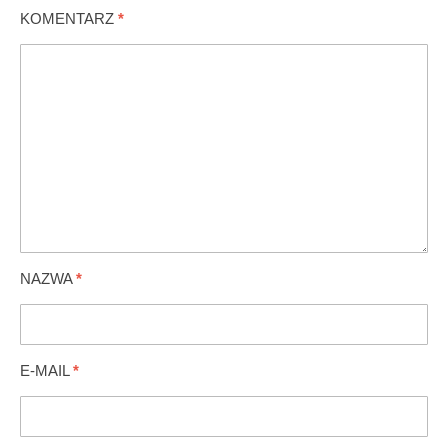
KOMENTARZ
*
NAZWA
*
E-MAIL
*