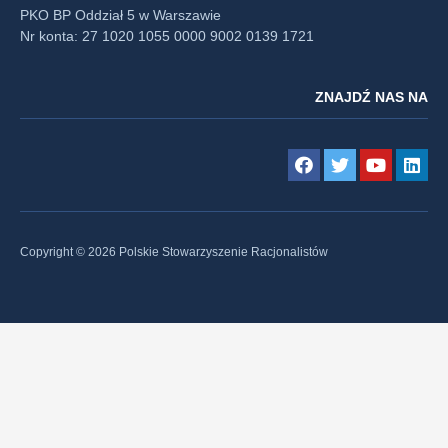
PKO BP Oddział 5 w Warszawie
Nr konta: 27 1020 1055 0000 9002 0139 1721
ZNAJDŹ NAS NA
Copyright © 2026 Polskie Stowarzyszenie Racjonalistów