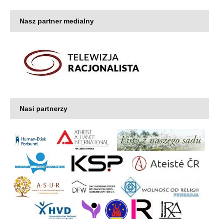
Nasz partner medialny
Nasi partnerzy