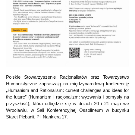
Polskie Stowarzyszenie Racjonalistów oraz Towarzystwo
Humanistyczne zapraszają na międzynarodową konferencję
„Humanism and Rationalism: current challenges and ideas for
the future” (Humanizm i racjonalizm: wyzwania i pomysły na
przyszłość), która odbędzie się w dniach 20 i 21 maja we
Wrocławiu, w Sali Konferencyjnej Ossolineum w budynku
Starej Plebanii, Pl. Nankiera 17.