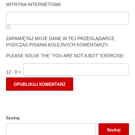
WITRYNA INTERNETOWA
ZAPAMIĘTAJ MOJE DANE W TEJ PRZEGLĄDARCE
PODCZAS PISANIA KOLEJNYCH KOMENTARZY.
PLEASE SOLVE THE "YOU ARE NOT A BOT" EXERCISE:
12
-
0
=
Szukaj
Szukaj