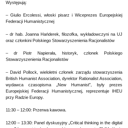
Występują:
– Giulio Ercolessi, włoski pisarz i Wiceprezes Europejskiej
Federacji Humanistycznej
– dr hab. Joanna Hańderek, filozofka, wykładowczyni na UJ
oraz członkini Polskiego Stowarzyszenienia Racjonalistów
– dr Piotr Napierała, historyk, członek Polskiego
Stowarzyszenienia Racjonalistów
– David Pollock, wieloletni członek zarządu stowarzyszenia
British Humanist Association, dyrektor Rationalist Association,
wydawca czasopisma „New Humanist”, były prezes
Europejskiej Federacji Humanistycznej, reprezentuje IHEU
przy Radzie Europy.
11:30 – 12:00: Przerwa kawowa.
12:00 – 13:30: Panel dyskusyjny „Critical thinking in the digital