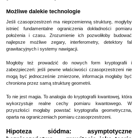
Możliwe dalekie technologie
Jeśli czasoprzestrzeń ma nieprzemienną strukturę, mogłyby
istnieć fundamentalne ograniczenia dokładności pomiaru
położenia i czasu. Zrozumienie ich pozwoliłoby budować
najlepsze możliwe zegary, interferometry, detektory fal
grawitacyjnych i systemy nawigacji.
Mogłoby też prowadzić do nowych form kryptografii i
zabezpieczeń: jeśli pewne właściwości czasoprzestrzeni nie
mogą być jednocześnie zmierzone, informacja mogłaby być
chroniona przez samą strukturę geometrii.
To nie jest magia. To analogia do kryptografii kwantowej, która
wykorzystuje realne cechy pomiaru kwantowego. W
przyszłości mogłaby powstać kryptografia geometryczna,
oparta na ograniczeniach pomiaru czasoprzestrzeni.
Hipoteza siódma: asymptotyczne