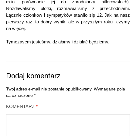
m.in. porównanie jej do zbrodniarzy hitlerowskich).
Rozdawaliśmy ulotki, rozmawialiśmy z przechodniami.
Łącznie członków i sympatyków stawiło się 12. Jak na nasz
pierwszy raz, to dobry wynik, ale w przyszłym roku liczymy
na więcej.
Tymczasem jesteśmy, działamy i działać będziemy.
Dodaj komentarz
Twój adres e-mail nie zostanie opublikowany.
Wymagane pola
są oznaczone
*
KOMENTARZ
*