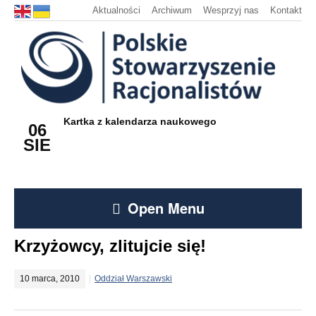
Aktualności
Archiwum
Wesprzyj nas
Kontakt
Kartka z kalendarza naukowego
06
SIE
Open Menu
Krzyżowcy, zlitujcie się!
10 marca, 2010
Oddział Warszawski