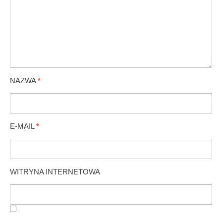
NAZWA
*
E-MAIL
*
WITRYNA INTERNETOWA