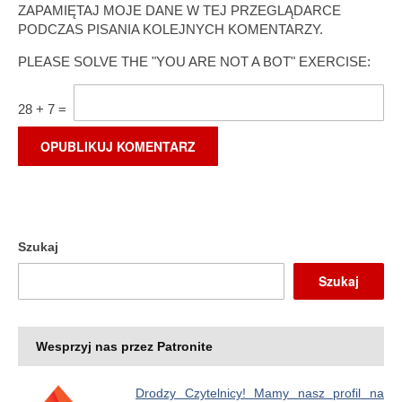
ZAPAMIĘTAJ MOJE DANE W TEJ PRZEGLĄDARCE
PODCZAS PISANIA KOLEJNYCH KOMENTARZY.
PLEASE SOLVE THE "YOU ARE NOT A BOT" EXERCISE:
28
+
7
=
Szukaj
Szukaj
Wesprzyj nas przez Patronite
Drodzy Czytelnicy! Mamy nasz profil na