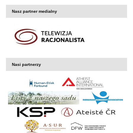
Nasz partner medialny
Nasi partnerzy