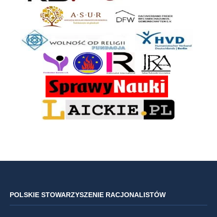
POLSKIE STOWARZYSZENIE RACJONALISTÓW