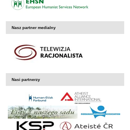
Nasz partner medialny
Nasi partnerzy