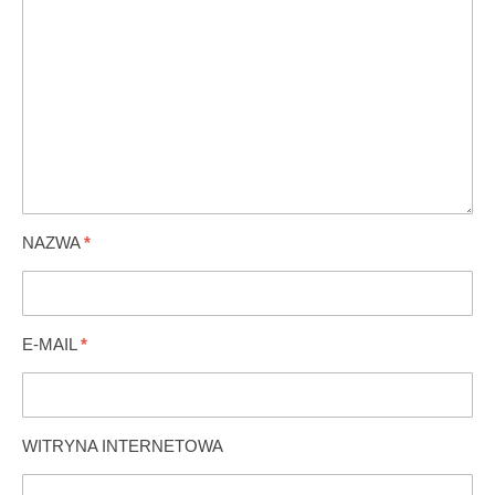
NAZWA
*
E-MAIL
*
WITRYNA INTERNETOWA