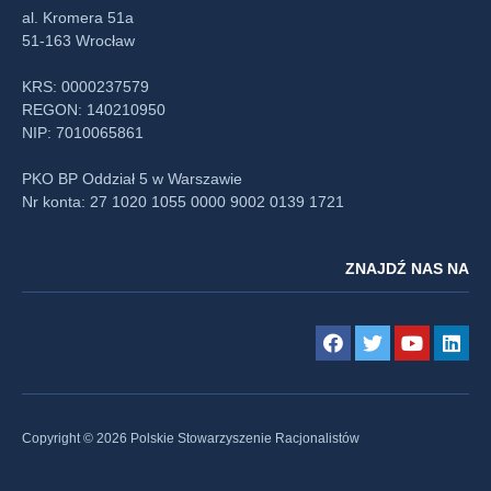
al. Kromera 51a
51-163 Wrocław
KRS: 0000237579
REGON: 140210950
NIP: 7010065861
PKO BP Oddział 5 w Warszawie
Nr konta: 27 1020 1055 0000 9002 0139 1721
ZNAJDŹ NAS NA
Copyright © 2026 Polskie Stowarzyszenie Racjonalistów