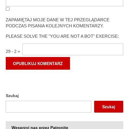
ZAPAMIĘTAJ MOJE DANE W TEJ PRZEGLĄDARCE
PODCZAS PISANIA KOLEJNYCH KOMENTARZY.
PLEASE SOLVE THE "YOU ARE NOT A BOT" EXERCISE:
29
-
2
=
Szukaj
Szukaj
Wesprzyj nas przez Patronite