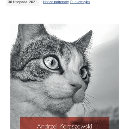
30 listopada, 2021
Nasze patronaty
,
Publicystyka