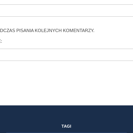
DCZAS PISANIA KOLEJNYCH KOMENTARZY.
:
TAGI