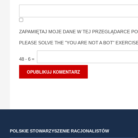
ZAPAMIĘTAJ MOJE DANE W TEJ PRZEGLĄDARCE PO
PLEASE SOLVE THE "YOU ARE NOT A BOT" EXERCISE
48
-
6
=
POLSKIE STOWARZYSZENIE RACJONALISTÓW