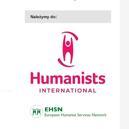
Należymy do: