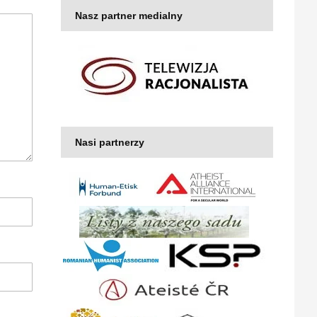
Nasz partner medialny
Nasi partnerzy