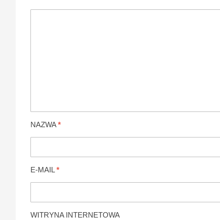
NAZWA
*
E-MAIL
*
WITRYNA INTERNETOWA