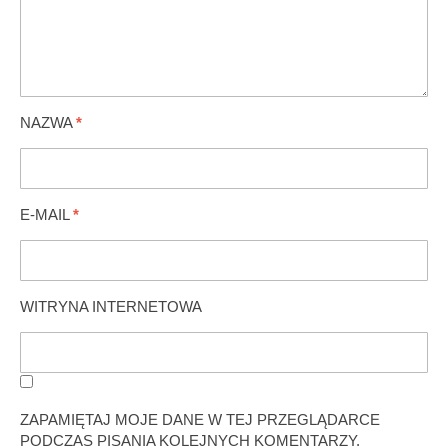
NAZWA
*
E-MAIL
*
WITRYNA INTERNETOWA
ZAPAMIĘTAJ MOJE DANE W TEJ PRZEGLĄDARCE
PODCZAS PISANIA KOLEJNYCH KOMENTARZY.