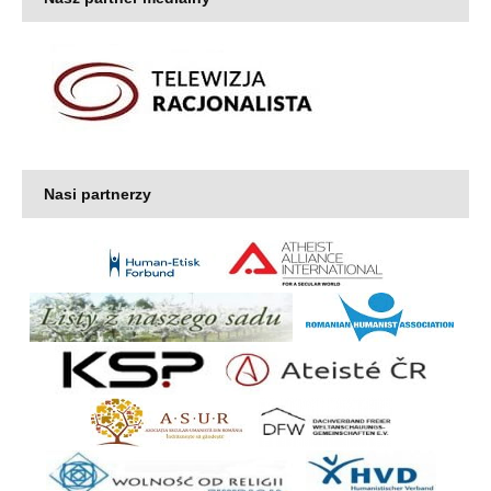
Nasi partnerzy