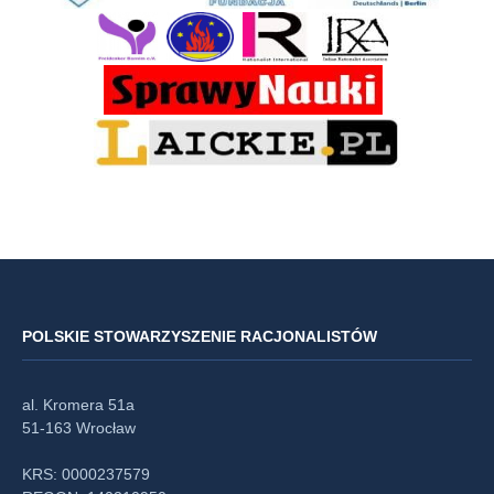
POLSKIE STOWARZYSZENIE RACJONALISTÓW
al. Kromera 51a
51-163 Wrocław
KRS: 0000237579