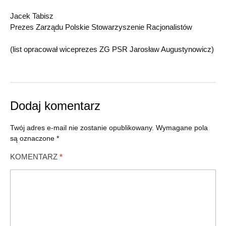
Jacek Tabisz
Prezes Zarządu Polskie Stowarzyszenie Racjonalistów
(list opracował wiceprezes ZG PSR Jarosław Augustynowicz)
Dodaj komentarz
Twój adres e-mail nie zostanie opublikowany.
Wymagane pola
są oznaczone
*
KOMENTARZ
*