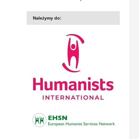
Należymy do: