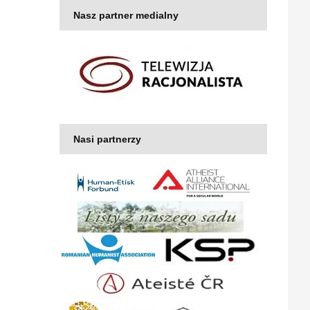
Nasz partner medialny
Nasi partnerzy