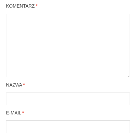
KOMENTARZ
*
NAZWA
*
E-MAIL
*