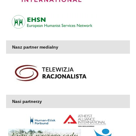
Nasz partner medialny
Nasi partnerzy