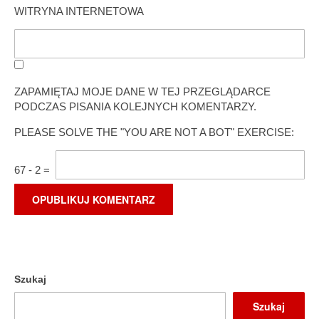
WITRYNA INTERNETOWA
ZAPAMIĘTAJ MOJE DANE W TEJ PRZEGLĄDARCE
PODCZAS PISANIA KOLEJNYCH KOMENTARZY.
PLEASE SOLVE THE "YOU ARE NOT A BOT" EXERCISE:
67
-
2
=
Szukaj
Szukaj