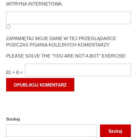
WITRYNA INTERNETOWA
ZAPAMIĘTAJ MOJE DANE W TEJ PRZEGLĄDARCE
PODCZAS PISANIA KOLEJNYCH KOMENTARZY.
PLEASE SOLVE THE "YOU ARE NOT A BOT" EXERCISE:
81
+
8
=
Szukaj
Szukaj