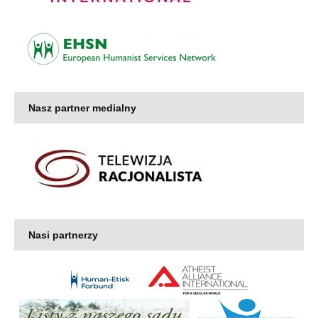
Nasz partner medialny
Nasi partnerzy