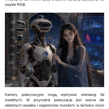
zwykłe RGB.
Kamery polaryzacyjne mogą wykrywać orientację fal
świetlnych. W przyrodzie polaryzacja jest ważna dla
niektórych owadów i organizmów morskich; w technice może