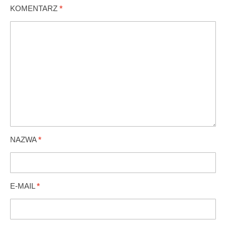
KOMENTARZ
*
NAZWA
*
E-MAIL
*