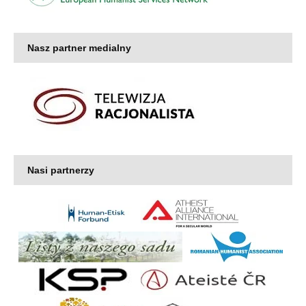
Nasz partner medialny
Nasi partnerzy