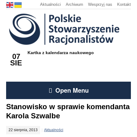
Aktualności
Archiwum
Wesprzyj nas
Kontakt
Kartka z kalendarza naukowego
07
SIE
Open Menu
Stanowisko w sprawie komendanta
Karola Szwalbe
22 sierpnia, 2013
Aktualności