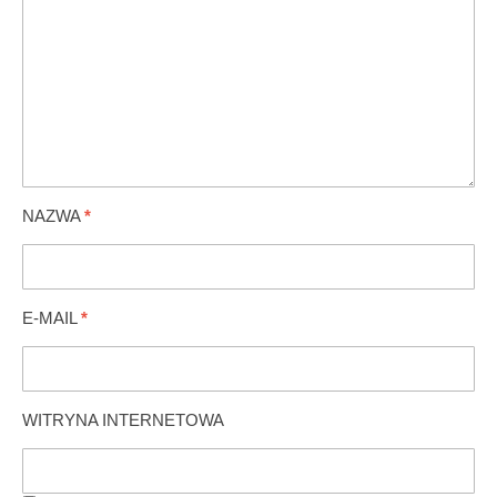
NAZWA
*
E-MAIL
*
WITRYNA INTERNETOWA