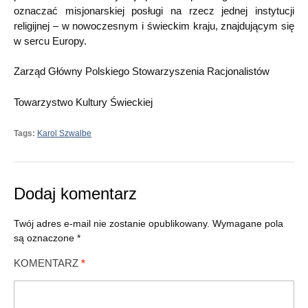
oznaczać misjonarskiej posługi na rzecz jednej instytucji
religijnej – w nowoczesnym i świeckim kraju, znajdującym się
w sercu Europy.
Zarząd Główny Polskiego Stowarzyszenia Racjonalistów
Towarzystwo Kultury Świeckiej
Tags:
Karol Szwalbe
Dodaj komentarz
Twój adres e-mail nie zostanie opublikowany.
Wymagane pola
są oznaczone
*
KOMENTARZ
*