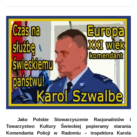
Jako Polskie Stowarzyszenie Racjonalistów i
Towarzystwo Kultury Świeckiej popieramy starania
Komendanta Policji w Radomiu – inspektora Karola