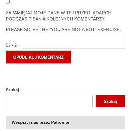
ZAPAMIĘTAJ MOJE DANE W TEJ PRZEGLĄDARCE
PODCZAS PISANIA KOLEJNYCH KOMENTARZY.
PLEASE SOLVE THE "YOU ARE NOT A BOT" EXERCISE:
53
-
2
=
Szukaj
Szukaj
Wesprzyj nas przez Patronite