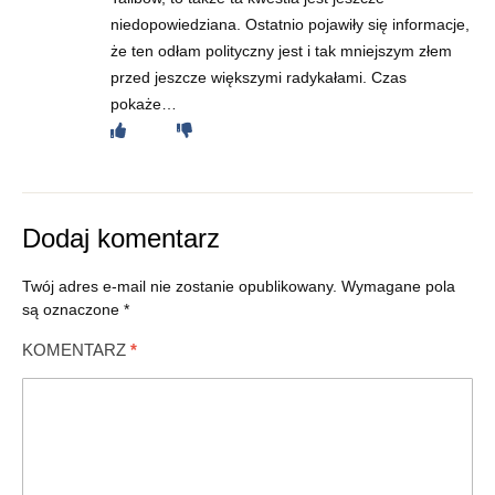
niedopowiedziana. Ostatnio pojawiły się informacje,
że ten odłam polityczny jest i tak mniejszym złem
przed jeszcze większymi radykałami. Czas
pokaże…
Dodaj komentarz
Twój adres e-mail nie zostanie opublikowany.
Wymagane pola
są oznaczone
*
KOMENTARZ
*