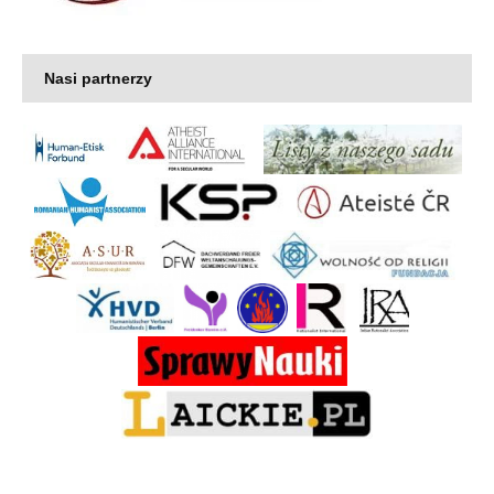
Nasi partnerzy