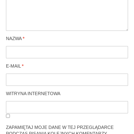
NAZWA
*
E-MAIL
*
WITRYNA INTERNETOWA
ZAPAMIĘTAJ MOJE DANE W TEJ PRZEGLĄDARCE
PODCZAS PISANIA KOLEJNYCH KOMENTARZY.