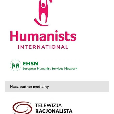
Nasz partner medialny