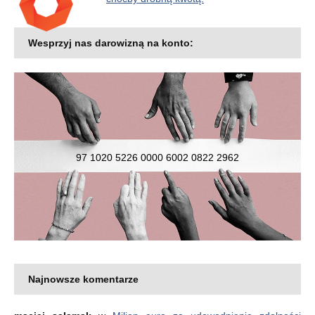
Wesprzyj nas darowizną na konto:
97 1020 5226 0000 6002 0822 2962
Najnowsze komentarze