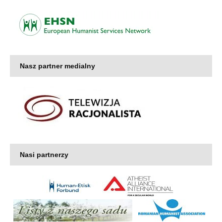
Nasz partner medialny
Nasi partnerzy