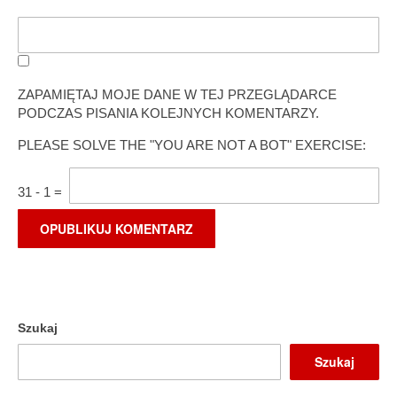
ZAPAMIĘTAJ MOJE DANE W TEJ PRZEGLĄDARCE
PODCZAS PISANIA KOLEJNYCH KOMENTARZY.
PLEASE SOLVE THE "YOU ARE NOT A BOT" EXERCISE:
31
-
1
=
Szukaj
Szukaj