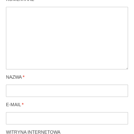
NAZWA
*
E-MAIL
*
WITRYNA INTERNETOWA