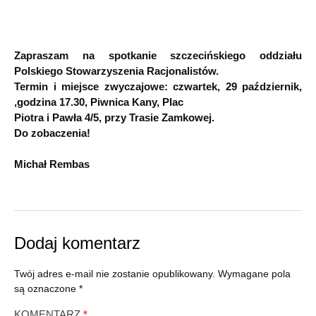
Zapraszam na spotkanie szczecińskiego oddziału
Polskiego Stowarzyszenia Racjonalistów.
Termin i miejsce zwyczajowe: czwartek, 29 październik,
,godzina 17.30, Piwnica Kany, Plac
Piotra i Pawła 4/5, przy Trasie Zamkowej.
Do zobaczenia!
Michał Rembas
Dodaj komentarz
Twój adres e-mail nie zostanie opublikowany.
Wymagane pola
są oznaczone
*
KOMENTARZ
*