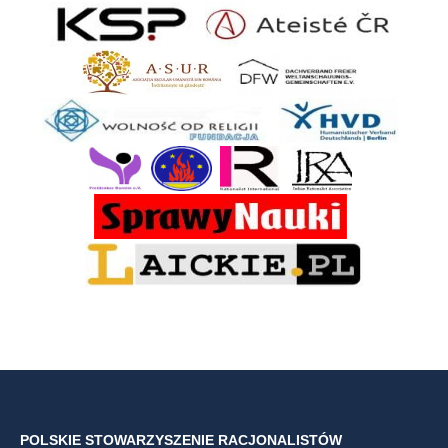
POLSKIE STOWARZYSZENIE RACJONALISTÓW