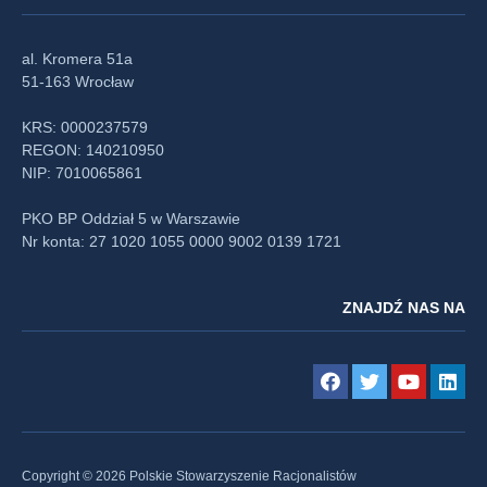
al. Kromera 51a
51-163 Wrocław
KRS: 0000237579
REGON: 140210950
NIP: 7010065861
PKO BP Oddział 5 w Warszawie
Nr konta: 27 1020 1055 0000 9002 0139 1721
ZNAJDŹ NAS NA
Copyright © 2026 Polskie Stowarzyszenie Racjonalistów