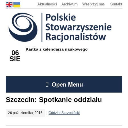
Aktualności
Archiwum
Wesprzyj nas
Kontakt
Kartka z kalendarza naukowego
06
SIE
Open Menu
Szczecin: Spotkanie oddziału
26 października, 2015
Oddział Szczeciński