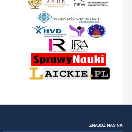
ZNAJDŹ NAS NA