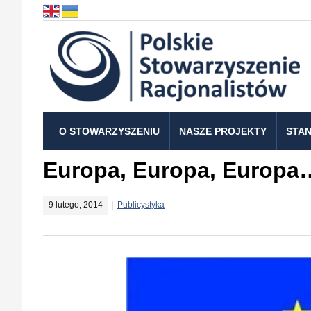
O STOWARZYSZENIU
NASZE PROJEKTY
STAN
Europa, Europa, Europa
9 lutego, 2014
Publicystyka