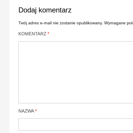
Dodaj komentarz
Twój adres e-mail nie zostanie opublikowany.
Wymagane pol
KOMENTARZ
*
NAZWA
*