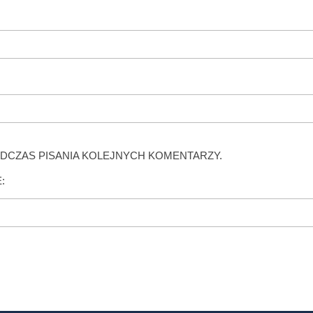
DCZAS PISANIA KOLEJNYCH KOMENTARZY.
: