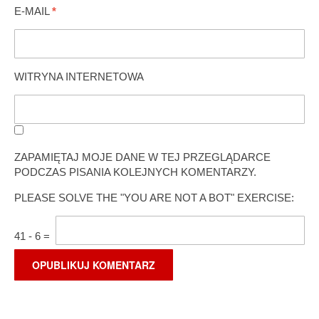
E-MAIL
*
WITRYNA INTERNETOWA
ZAPAMIĘTAJ MOJE DANE W TEJ PRZEGLĄDARCE
PODCZAS PISANIA KOLEJNYCH KOMENTARZY.
PLEASE SOLVE THE "YOU ARE NOT A BOT" EXERCISE:
41
-
6
=