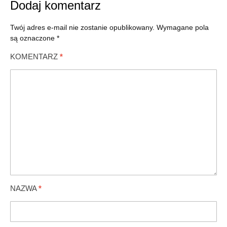
Dodaj komentarz
Twój adres e-mail nie zostanie opublikowany.
Wymagane pola
są oznaczone
*
KOMENTARZ
*
NAZWA
*