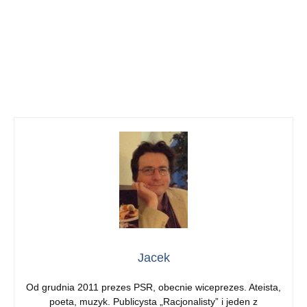
Jacek
Od grudnia 2011 prezes PSR, obecnie wiceprezes. Ateista,
poeta, muzyk. Publicysta „Racjonalisty” i jeden z