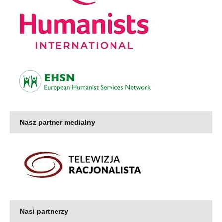
Nasz partner medialny
Nasi partnerzy