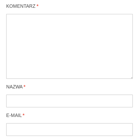
KOMENTARZ
*
NAZWA
*
E-MAIL
*