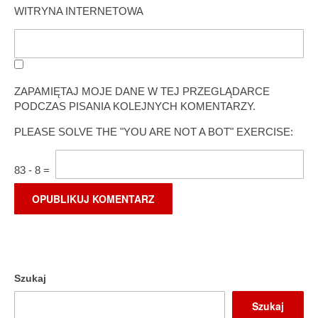
WITRYNA INTERNETOWA
ZAPAMIĘTAJ MOJE DANE W TEJ PRZEGLĄDARCE
PODCZAS PISANIA KOLEJNYCH KOMENTARZY.
PLEASE SOLVE THE "YOU ARE NOT A BOT" EXERCISE:
83
-
8
=
Szukaj
Szukaj