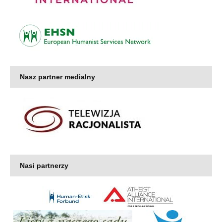
Nasz partner medialny
Nasi partnerzy