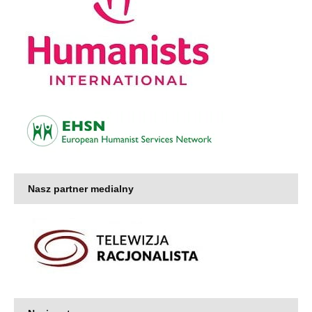
Nasz partner medialny