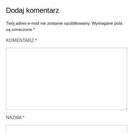
Dodaj komentarz
Twój adres e-mail nie zostanie opublikowany.
Wymagane pola
są oznaczone
*
KOMENTARZ
*
NAZWA
*