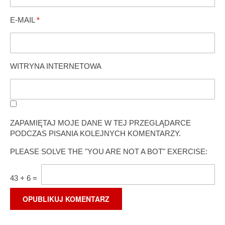
E-MAIL
*
WITRYNA INTERNETOWA
ZAPAMIĘTAJ MOJE DANE W TEJ PRZEGLĄDARCE
PODCZAS PISANIA KOLEJNYCH KOMENTARZY.
PLEASE SOLVE THE "YOU ARE NOT A BOT" EXERCISE:
43
+
6
=