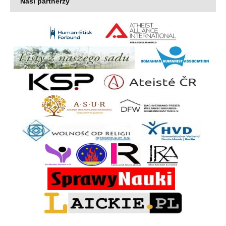
Nasi partnerzy