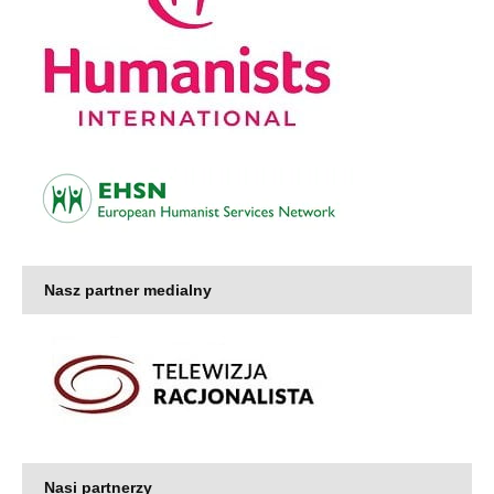
Nasz partner medialny
Nasi partnerzy