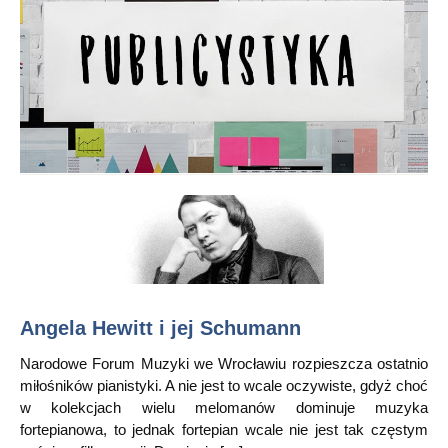
Angela Hewitt i jej Schumann
Narodowe Forum Muzyki we Wrocławiu rozpieszcza ostatnio
miłośników pianistyki. A nie jest to wcale oczywiste, gdyż choć
w kolekcjach wielu melomanów dominuje muzyka
fortepianowa, to jednak fortepian wcale nie jest tak częstym