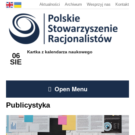
Aktualności
Archiwum
Wesprzyj nas
Kontakt
Kartka z kalendarza naukowego
06
SIE
Open Menu
Publicystyka