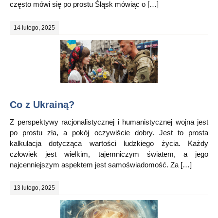
często mówi się po prostu Śląsk mówiąc o […]
14 lutego, 2025
Co z Ukrainą?
Z perspektywy racjonalistycznej i humanistycznej wojna jest
po prostu zła, a pokój oczywiście dobry. Jest to prosta
kalkulacja dotycząca wartości ludzkiego życia. Każdy
człowiek jest wielkim, tajemniczym światem, a jego
najcenniejszym aspektem jest samoświadomość. Za […]
13 lutego, 2025