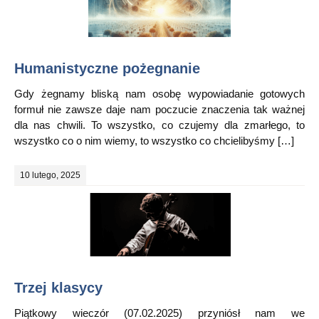
Humanistyczne pożegnanie
Gdy żegnamy bliską nam osobę wypowiadanie gotowych
formuł nie zawsze daje nam poczucie znaczenia tak ważnej
dla nas chwili. To wszystko, co czujemy dla zmarłego, to
wszystko co o nim wiemy, to wszystko co chcielibyśmy […]
10 lutego, 2025
Trzej klasycy
Piątkowy wieczór (07.02.2025) przyniósł nam we