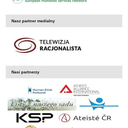
Nasz partner medialny
Nasi partnerzy