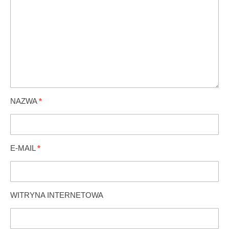
NAZWA
*
E-MAIL
*
WITRYNA INTERNETOWA