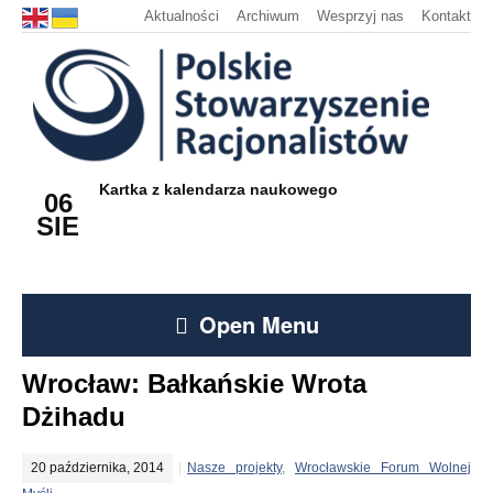
Aktualności
Archiwum
Wesprzyj nas
Kontakt
Kartka z kalendarza naukowego
06
SIE
Open Menu
Wrocław: Bałkańskie Wrota
Dżihadu
20 października, 2014
Nasze projekty
,
Wrocławskie Forum Wolnej