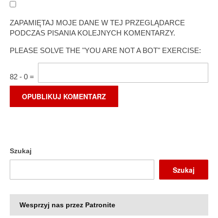
ZAPAMIĘTAJ MOJE DANE W TEJ PRZEGLĄDARCE
PODCZAS PISANIA KOLEJNYCH KOMENTARZY.
PLEASE SOLVE THE "YOU ARE NOT A BOT" EXERCISE:
82
-
0
=
Szukaj
Szukaj
Wesprzyj nas przez Patronite