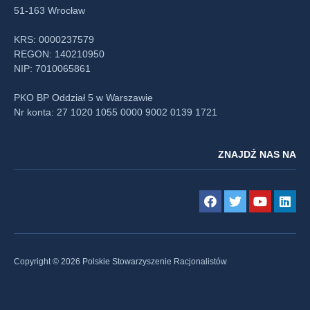
51-163 Wrocław
KRS: 0000237579
REGON: 140210950
NIP: 7010065861
PKO BP Oddział 5 w Warszawie
Nr konta: 27 1020 1055 0000 9002 0139 1721
ZNAJDŹ NAS NA
Copyright © 2026 Polskie Stowarzyszenie Racjonalistów