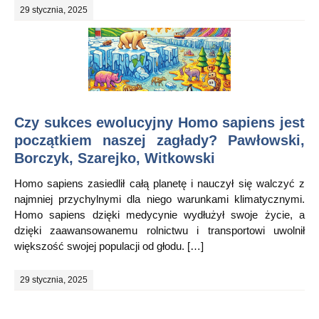
29 stycznia, 2025
Czy sukces ewolucyjny Homo sapiens jest
początkiem naszej zagłady? Pawłowski,
Borczyk, Szarejko, Witkowski
Homo sapiens zasiedlił całą planetę i nauczył się walczyć z
najmniej przychylnymi dla niego warunkami klimatycznymi.
Homo sapiens dzięki medycynie wydłużył swoje życie, a
dzięki zaawansowanemu rolnictwu i transportowi uwolnił
większość swojej populacji od głodu. […]
29 stycznia, 2025