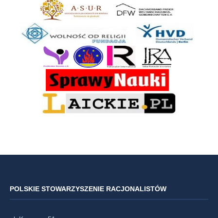
POLSKIE STOWARZYSZENIE RACJONALISTÓW