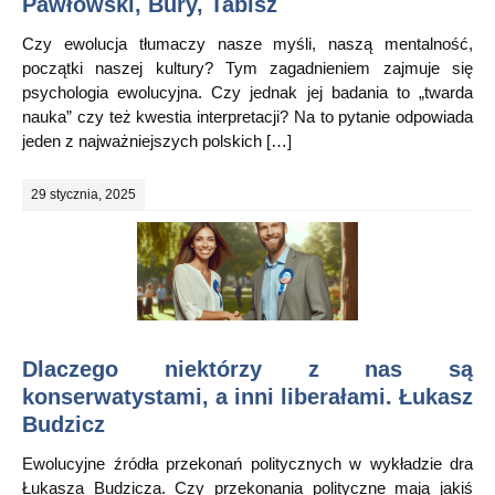
Pawłowski, Bury, Tabisz
Czy ewolucja tłumaczy nasze myśli, naszą mentalność,
początki naszej kultury? Tym zagadnieniem zajmuje się
psychologia ewolucyjna. Czy jednak jej badania to „twarda
nauka” czy też kwestia interpretacji? Na to pytanie odpowiada
jeden z najważniejszych polskich […]
29 stycznia, 2025
Dlaczego niektórzy z nas są
konserwatystami, a inni liberałami. Łukasz
Budzicz
Ewolucyjne źródła przekonań politycznych w wykładzie dra
Łukasza Budzicza. Czy przekonania polityczne mają jakiś