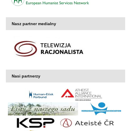
Nasz partner medialny
Nasi partnerzy