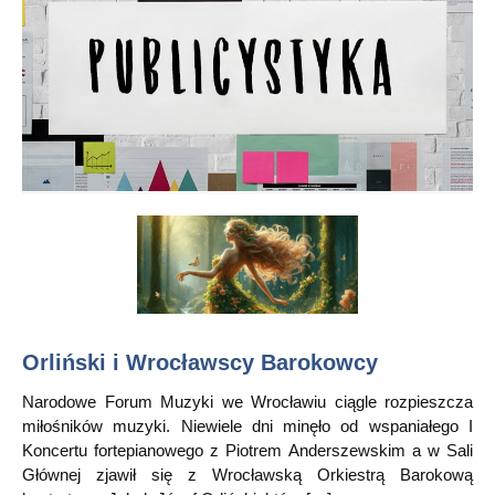
Orliński i Wrocławscy Barokowcy
Narodowe Forum Muzyki we Wrocławiu ciągle rozpieszcza
miłośników muzyki. Niewiele dni minęło od wspaniałego I
Koncertu fortepianowego z Piotrem Anderszewskim a w Sali
Głównej zjawił się z Wrocławską Orkiestrą Barokową