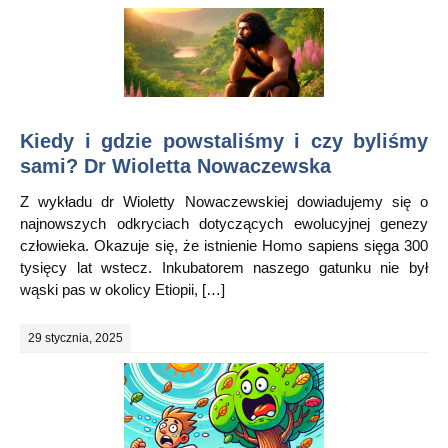
Kiedy i gdzie powstaliśmy i czy byliśmy
sami? Dr Wioletta Nowaczewska
Z wykładu dr Wioletty Nowaczewskiej dowiadujemy się o
najnowszych odkryciach dotyczących ewolucyjnej genezy
człowieka. Okazuje się, że istnienie Homo sapiens sięga 300
tysięcy lat wstecz. Inkubatorem naszego gatunku nie był
wąski pas w okolicy Etiopii, […]
29 stycznia, 2025