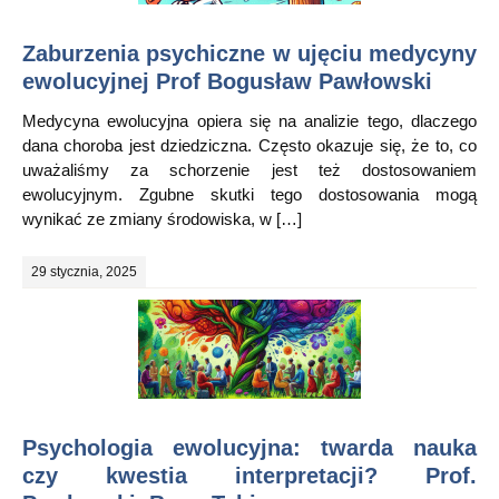
Zaburzenia psychiczne w ujęciu medycyny
ewolucyjnej Prof Bogusław Pawłowski
Medycyna ewolucyjna opiera się na analizie tego, dlaczego
dana choroba jest dziedziczna. Często okazuje się, że to, co
uważaliśmy za schorzenie jest też dostosowaniem
ewolucyjnym. Zgubne skutki tego dostosowania mogą
wynikać ze zmiany środowiska, w […]
29 stycznia, 2025
Psychologia ewolucyjna: twarda nauka
czy kwestia interpretacji? Prof.