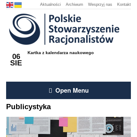
Aktualności
Archiwum
Wesprzyj nas
Kontakt
Kartka z kalendarza naukowego
06
SIE
Open Menu
Publicystyka