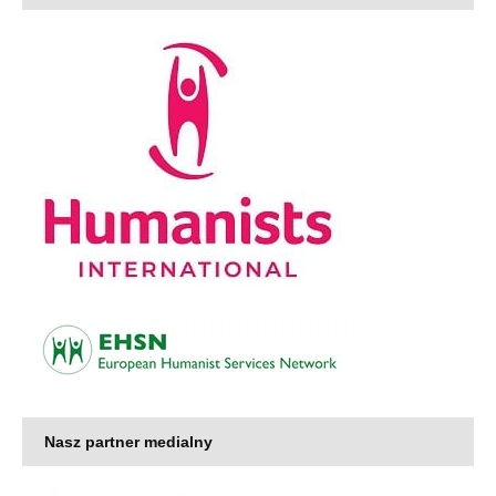
Nasz partner medialny