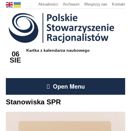
Aktualności
Archiwum
Wesprzyj nas
Kontakt
Kartka z kalendarza naukowego
06
SIE
Open Menu
Stanowiska SPR