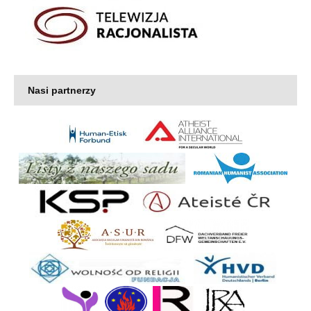
Nasi partnerzy