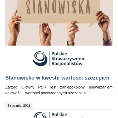
Stanowisko w kwestii wartości szczepień
Zarząd Główny PSR jest zaniepokojony podważaniem
celowości i wartości powszechnych szczepień.
8 stycznia, 2018