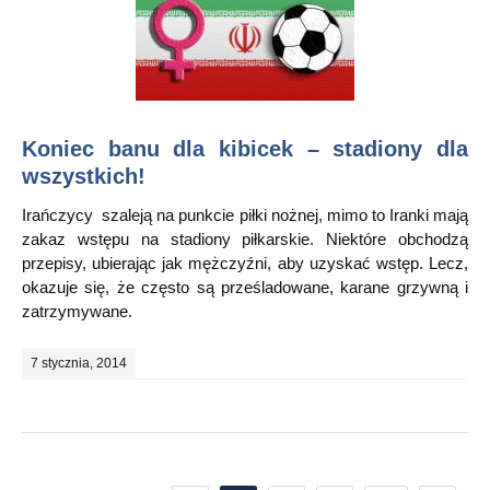
Koniec banu dla kibicek – stadiony dla
wszystkich!
Irańczycy szaleją na punkcie piłki nożnej, mimo to Iranki mają
zakaz wstępu na stadiony piłkarskie. Niektóre obchodzą
przepisy, ubierając jak mężczyźni, aby uzyskać wstęp. Lecz,
okazuje się, że często są prześladowane, karane grzywną i
zatrzymywane.
7 stycznia, 2014