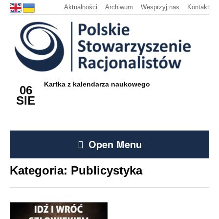
Aktualności
Archiwum
Wesprzyj nas
Kontakt
Kartka z kalendarza naukowego
06
SIE
Open Menu
Kategoria:
Publicystyka