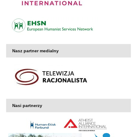
Nasz partner medialny
Nasi partnerzy