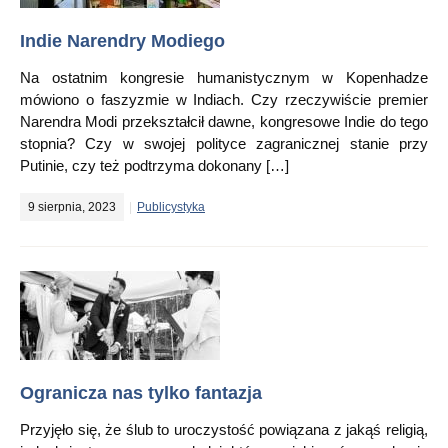
Indie Narendry Modiego
Na ostatnim kongresie humanistycznym w Kopenhadze
mówiono o faszyzmie w Indiach. Czy rzeczywiście premier
Narendra Modi przekształcił dawne, kongresowe Indie do tego
stopnia? Czy w swojej polityce zagranicznej stanie przy
Putinie, czy też podtrzyma dokonany […]
9 sierpnia, 2023
Publicystyka
Ogranicza nas tylko fantazja
Przyjęło się, że ślub to uroczystość powiązana z jakąś religią,