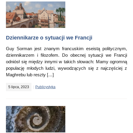
Dziennikarze o sytuacji we Francji
Guy Sorman jest znanym francuskim eseistą politycznym,
dziennikarzem i filozofem. Do obecnej sytuacji we Francji
odniósł się między innymi w takich słowach: Mamy ogromną
populację młodych ludzi, wywodzących się z najczęściej z
Maghrebu lub reszty […]
5 lipca, 2023
Publicystyka